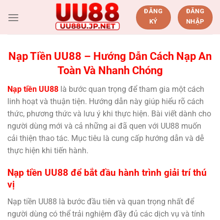
Chuyển
ĐĂNG
ĐĂNG
đến
KÝ
NHẬP
nội
dung
Nạp Tiền UU88 – Hướng Dẫn Cách Nạp An
Toàn Và Nhanh Chóng
Nạp tiền UU88
là bước quan trọng để tham gia một cách
linh hoạt và thuận tiện. Hướng dẫn này giúp hiểu rõ cách
thức, phương thức và lưu ý khi thực hiện. Bài viết dành cho
người dùng mới và cả những ai đã quen với UU88 muốn
cải thiện thao tác. Mục tiêu là cung cấp hướng dẫn và dễ
thực hiện khi tiến hành.
Nạp tiền UU88 để bắt đầu hành trình giải trí thú
vị
Nạp tiền UU88 là bước đầu tiên và quan trọng nhất để
người dùng có thể trải nghiệm đầy đủ các dịch vụ và tính