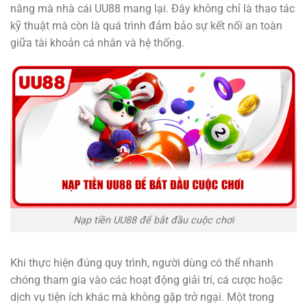
năng mà nhà cái UU88 mang lại. Đây không chỉ là thao tác
kỹ thuật mà còn là quá trình đảm bảo sự kết nối an toàn
giữa tài khoản cá nhân và hệ thống.
Nạp tiền UU88 để bắt đầu cuộc chơi
Khi thực hiện đúng quy trình, người dùng có thể nhanh
chóng tham gia vào các hoạt động giải trí, cá cược hoặc
dịch vụ tiện ích khác mà không gặp trở ngại. Một trong