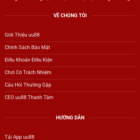
VỀ CHÚNG TÔI
Giới Thiệu uu88
Chính Sách Bảo Mật
Điều Khoản Điều Kiện
Chơi Có Trách Nhiệm
Câu Hỏi Thường Gặp
CEO uu88 Thanh Tâm
HƯỚNG DẪN
Tải App uu88