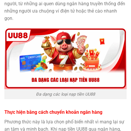
người, từ những ai quen dùng ngân hàng truyền thống đến
những người ưa chuộng ví điện tử hoặc thẻ cào nhanh
gọn.
Đa dạng các loại nạp tiền UU88
Thực hiện bằng cách chuyển khoản ngân hàng
Phương thức này là lựa chọn phổ biến nhất vì mang lại sự
an tâm và minh bạch. Khi nạp tiền UU88 qua ngân hàng,