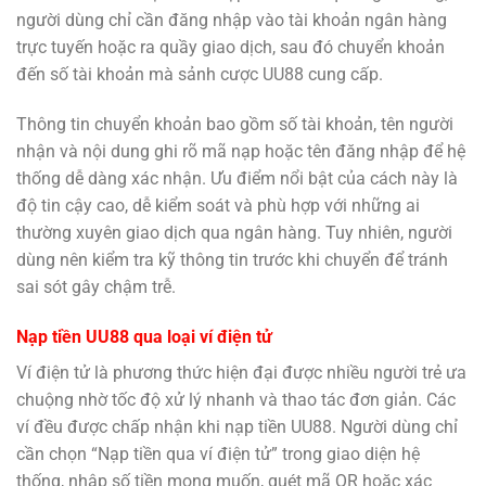
người dùng chỉ cần đăng nhập vào tài khoản ngân hàng
trực tuyến hoặc ra quầy giao dịch, sau đó chuyển khoản
đến số tài khoản mà sảnh cược UU88 cung cấp.
Thông tin chuyển khoản bao gồm số tài khoản, tên người
nhận và nội dung ghi rõ mã nạp hoặc tên đăng nhập để hệ
thống dễ dàng xác nhận. Ưu điểm nổi bật của cách này là
độ tin cậy cao, dễ kiểm soát và phù hợp với những ai
thường xuyên giao dịch qua ngân hàng. Tuy nhiên, người
dùng nên kiểm tra kỹ thông tin trước khi chuyển để tránh
sai sót gây chậm trễ.
Nạp tiền UU88 qua loại ví điện tử
Ví điện tử là phương thức hiện đại được nhiều người trẻ ưa
chuộng nhờ tốc độ xử lý nhanh và thao tác đơn giản. Các
ví đều được chấp nhận khi nạp tiền UU88. Người dùng chỉ
cần chọn “Nạp tiền qua ví điện tử” trong giao diện hệ
thống, nhập số tiền mong muốn, quét mã QR hoặc xác